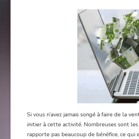
Si vous n’avez jamais songé à faire de la ve
initier à cette activité. Nombreuses sont le
rapporte pas beaucoup de bénéfice, ce qui 