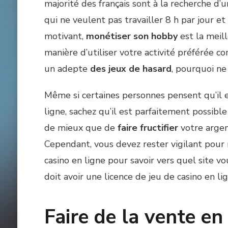
majorité des français sont à la recherche d’
qui ne veulent pas travailler 8 h par jour et
motivant,
monétiser son hobby
est la meill
manière d’utiliser votre activité préférée
un adepte
des jeux de hasard
, pourquoi ne
Même si certaines personnes pensent qu’il e
ligne, sachez qu’il est parfaitement possibl
de mieux que de
faire fructifier
votre argen
Cependant, vous devez rester vigilant pour
casino en ligne pour savoir vers quel site vo
doit avoir une licence de jeu de casino en lig
Faire de la vente en