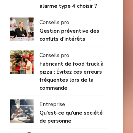
alarme type 4 choisir ?
Conseils pro
Gestion préventive des
conflits d’intérêts
Conseils pro
Fabricant de food truck à
pizza : Évitez ces erreurs
fréquentes lors de la
commande
Entreprise
Qu’est-ce qu’une société
de personne