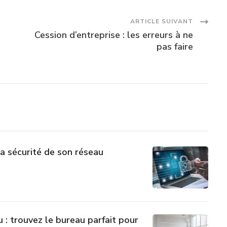
ARTICLE SUIVANT
Cession d’entreprise : les erreurs à ne
pas faire
a sécurité de son réseau
 : trouvez le bureau parfait pour