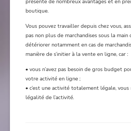
présente de nombreux avantages et en premie
boutique.
Vous pouvez travailler depuis chez vous, as
pas non plus de marchandises sous la main 
détériorer notamment en cas de marchandis
manière de s’initier à la vente en ligne, car :
• vous n’avez pas besoin de gros budget p
votre activité en ligne ;
• c’est une activité totalement légale, vous
légalité de l’activité.