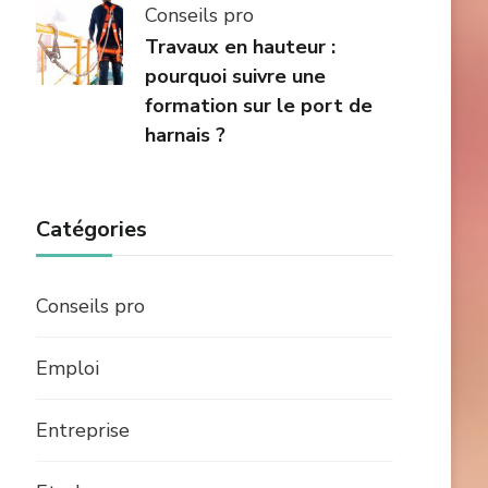
Conseils pro
Travaux en hauteur :
pourquoi suivre une
formation sur le port de
harnais ?
Catégories
Conseils pro
Emploi
Entreprise