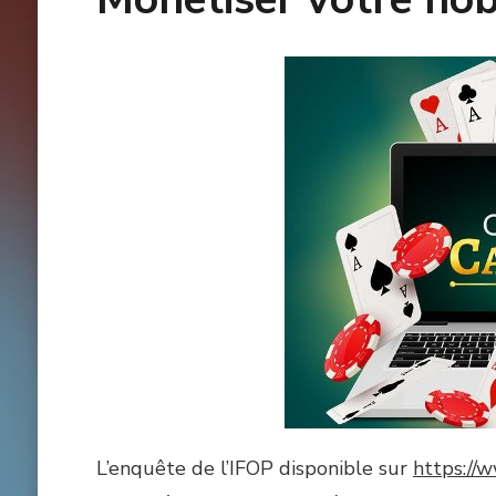
L’enquête de l’IFOP disponible sur
https://w