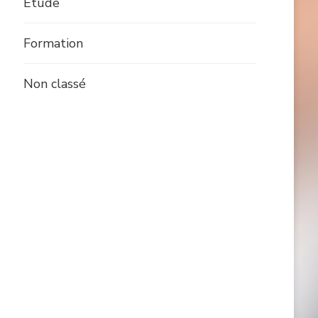
Etude
Formation
Non classé